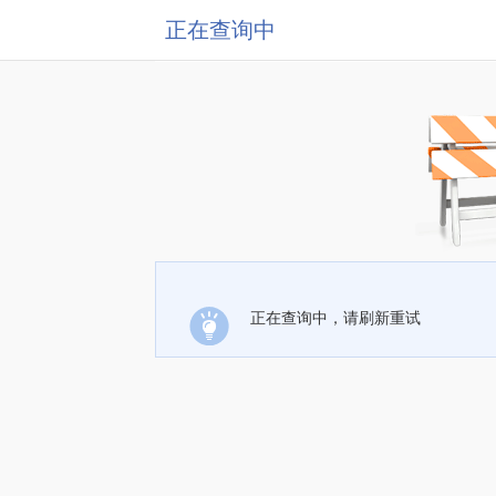
正在查询中
正在查询中，请刷新重试