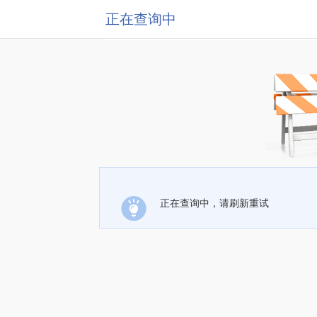
正在查询中
正在查询中，请刷新重试