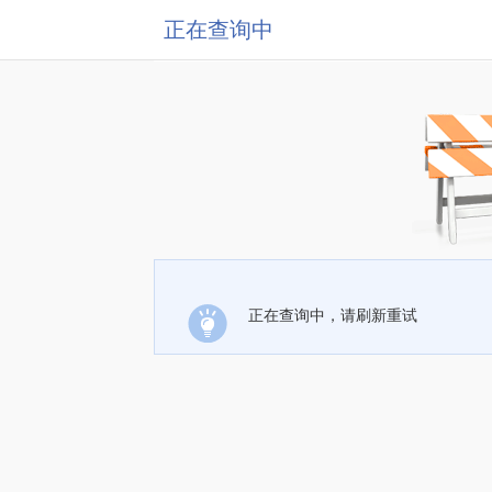
正在查询中
正在查询中，请刷新重试