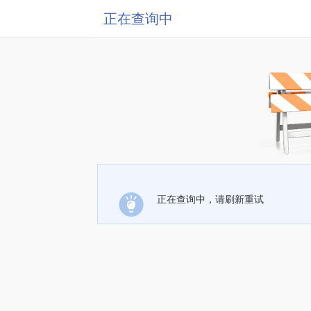
正在查询中
正在查询中，请刷新重试