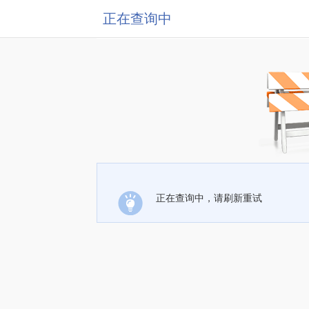
正在查询中
正在查询中，请刷新重试